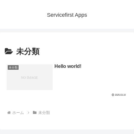
Servicefirst Apps
未分類
Hello world!
未分類
2025.03.10
ホーム
未分類