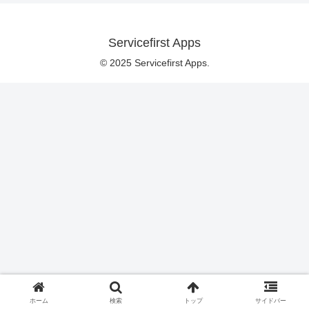
Servicefirst Apps
© 2025 Servicefirst Apps.
ホーム
検索
トップ
サイドバー